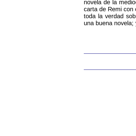
novela de la medio
carta de Remi con o
toda la verdad sobr
una buena novela; 