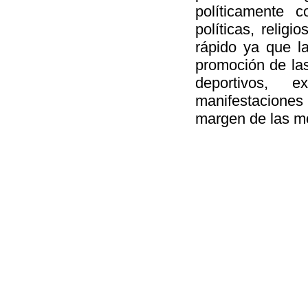
políticamente c
políticas, relig
rápido ya que la
promoción de las
deportivos, e
manifestaciones 
margen de las m